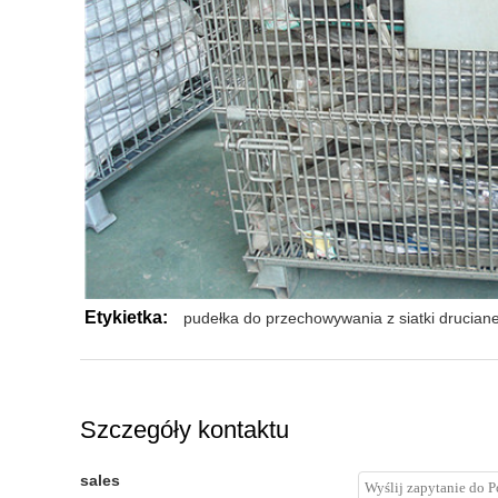
Etykietka:
pudełka do przechowywania z siatki druciane
Szczegóły kontaktu
sales