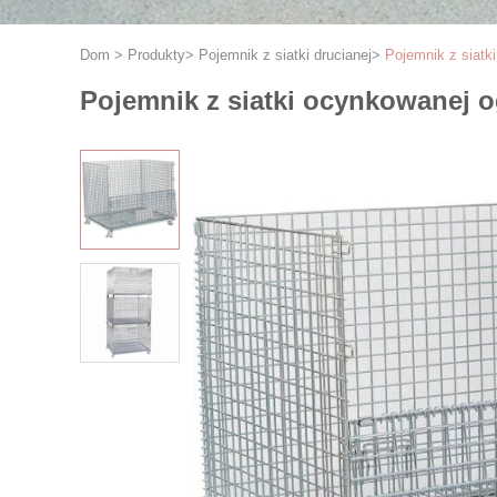
Dom
>
Produkty
>
Pojemnik z siatki drucianej
>
Pojemnik z siatk
Pojemnik z siatki ocynkowanej 